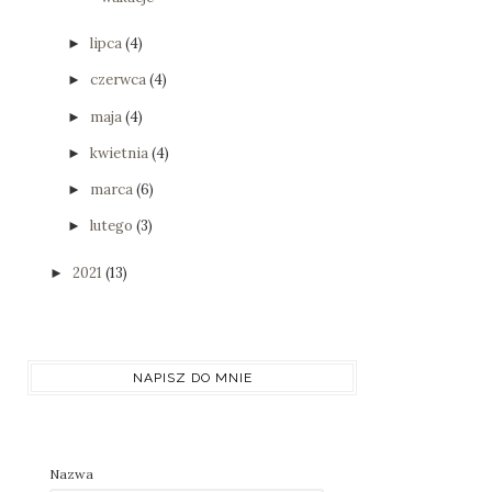
lipca
(4)
►
czerwca
(4)
►
maja
(4)
►
kwietnia
(4)
►
marca
(6)
►
lutego
(3)
►
2021
(13)
►
NAPISZ DO MNIE
Nazwa