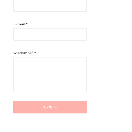
E-mail
*
Wiadomość
*