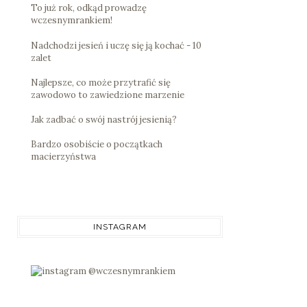
To już rok, odkąd prowadzę
wczesnymrankiem!
Nadchodzi jesień i uczę się ją kochać - 10
zalet
Najlepsze, co może przytrafić się
zawodowo to zawiedzione marzenie
Jak zadbać o swój nastrój jesienią?
Bardzo osobiście o początkach
macierzyństwa
INSTAGRAM