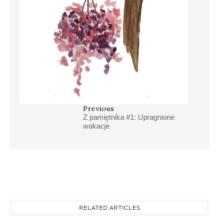
Previous
Z pamiętnika #1: Upragnione
wakacje
RELATED ARTICLES