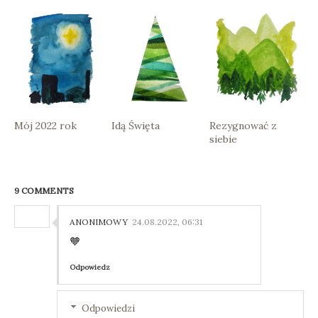
Mój 2022 rok
Idą Święta
Rezygnować z
siebie
9 COMMENTS
ANONIMOWY
24.08.2022, 06:31
🧡
Odpowiedz
Odpowiedzi