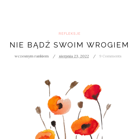
REFLEKSJE
NIE BĄDŹ SWOIM WROGIEM
wczesnym rankiem
sierpnia 23, 2022
9 Comments