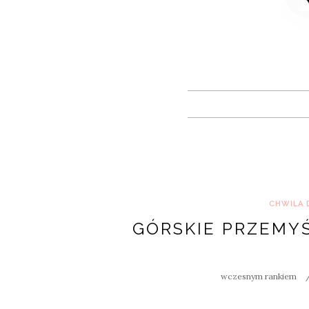
CHWILA 
GÓRSKIE PRZEMYŚ
wczesnym rankiem