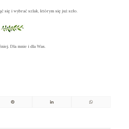
się i wybrać szlak, którym się już szło.
niej. Dla mnie i dla Was.