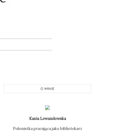
O MNIE
Kasia Lewandowska
Polonistka pracująca jako bibliotekarz